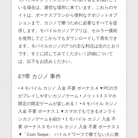
いる場合は、適切な場所に来ています。これらのサ
イトは、ボーナスプランから便利なデポジットオプ
ションまで、カジノで勝つために必要なすべてを提
供します。モバイルカジノアプリは、セルラー接続
を使用してどこからでもダウンロードして再生でき
ます。モバイルカジノの7つの主な利点は次のとおり
です。すぐに試してみてください！詳細について
は、以下をお読みください。
Ɛ?帯 カジノ 事件
• 4 モバイル カジノ 入金 不要 ボーナス.4 ▼PCの方
がプレイしやすいカジノゲーム • メリット3 スマホ
限定の限定ゲームが楽しめる！ • 4 モバイル カジノ
入金 不要 ボーナス.1 ▼スマホでもできるオンライ
ンカジノゲームを紹介 • 1 モバイル カジノ 入金 不
要 ボーナス.3 モバイル カジノ 入金 不要 ボーナス.1
▼「Coin Swipe」 バトルドワーフで勝てない人に教