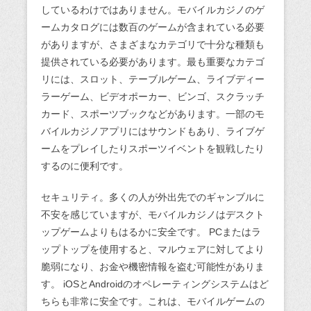
しているわけではありません。モバイルカジノのゲ
ームカタログには数百のゲームが含まれている必要
がありますが、さまざまなカテゴリで十分な種類も
提供されている必要があります。最も重要なカテゴ
リには、スロット、テーブルゲーム、ライブディー
ラーゲーム、ビデオポーカー、ビンゴ、スクラッチ
カード、スポーツブックなどがあります。一部のモ
バイルカジノアプリにはサウンドもあり、ライブゲ
ームをプレイしたりスポーツイベントを観戦したり
するのに便利です。
セキュリティ。多くの人が外出先でのギャンブルに
不安を感じていますが、モバイルカジノはデスクト
ップゲームよりもはるかに安全です。 PCまたはラ
ップトップを使用すると、マルウェアに対してより
脆弱になり、お金や機密情報を盗む可能性がありま
す。 iOSとAndroidのオペレーティングシステムはど
ちらも非常に安全です。これは、モバイルゲームの