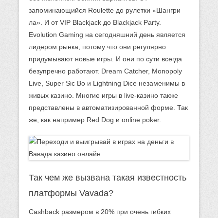
запоминающийся Roulette до рулетки «Шангри
ла». И от VIP Blackjack до Blackjack Party.
Evolution Gaming на сегодняшний день является
лидером рынка, потому что они регулярно
придумывают новые игры. И они по сути всегда
безупречно работают. Dream Catcher, Monopoly
Live, Super Sic Bo и Lightning Dice незаменимы в
живых казино. Многие игры в live-казино также
представлены в автоматизированной форме. Так
же, как например Red Dog и online poker.
Так чем же вызвана такая известность
платформы Vavada?
Cashback размером в 20% при очень гибких