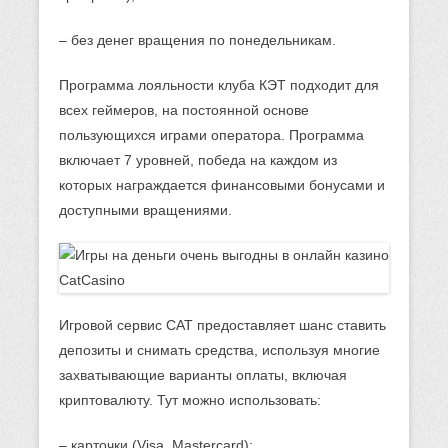
– без денег вращения по понедельникам.
Программа лояльности клуба КЭТ подходит для
всех геймеров, на постоянной основе
пользующихся играми оператора. Программа
включает 7 уровней, победа на каждом из
которых награждается финансовыми бонусами и
доступными вращениями.
Игровой сервис CAT предоставляет шанс ставить
депозиты и снимать средства, используя многие
захватывающие варианты оплаты, включая
криптовалюту. Тут можно использовать:
– карточки (Visa, Mastercard);