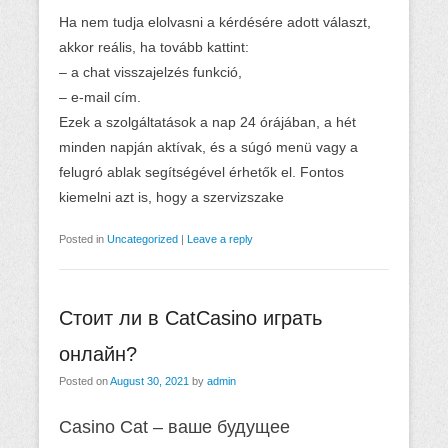
Ha nem tudja elolvasni a kérdésére adott választ,
akkor reális, ha tovább kattint:
– a chat visszajelzés funkció,
– e-mail cím.
Ezek a szolgáltatások a nap 24 órájában, a hét
minden napján aktívak, és a súgó menü vagy a
felugró ablak segítségével érhetők el. Fontos
kiemelni azt is, hogy a szervizszake
Posted in
Uncategorized
|
Leave a reply
Стоит ли в CatCasino играть
онлайн?
Posted on
August 30, 2021
by
admin
Casino Cat – ваше будущее