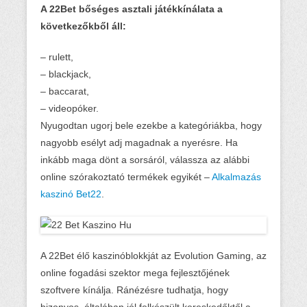
A 22Bet bőséges asztali játékkínálata a
következőkből áll:
– rulett,
– blackjack,
– baccarat,
– videopóker.
Nyugodtan ugorj bele ezekbe a kategóriákba, hogy
nagyobb esélyt adj magadnak a nyerésre. Ha
inkább maga dönt a sorsáról, válassza az alábbi
online szórakoztató termékek egyikét –
Alkalmazás
kaszinó Bet22
.
A 22Bet élő kaszinóblokkját az Evolution Gaming, az
online fogadási szektor mega fejlesztőjének
szoftvere kínálja. Ránézésre tudhatja, hogy