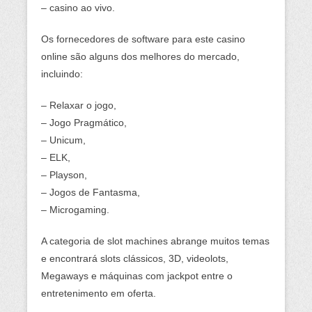
– casino ao vivo.
Os fornecedores de software para este casino
online são alguns dos melhores do mercado,
incluindo:
– Relaxar o jogo,
– Jogo Pragmático,
– Unicum,
– ELK,
– Playson,
– Jogos de Fantasma,
– Microgaming.
A categoria de slot machines abrange muitos temas
e encontrará slots clássicos, 3D, videolots,
Megaways e máquinas com jackpot entre o
entretenimento em oferta.