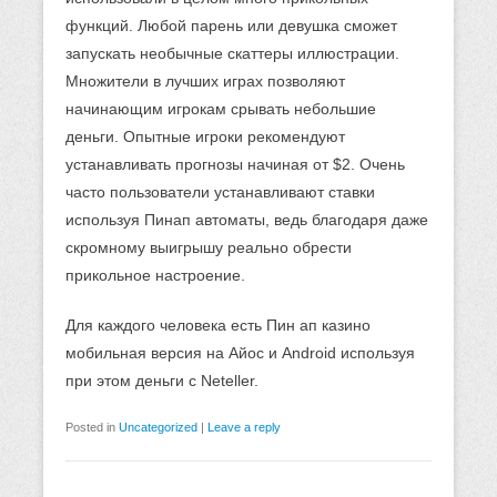
функций. Любой парень или девушка сможет
запускать необычные скаттеры иллюстрации.
Множители в лучших играх позволяют
начинающим игрокам срывать небольшие
деньги. Опытные игроки рекомендуют
устанавливать прогнозы начиная от $2. Очень
часто пользователи устанавливают ставки
используя Пинап автоматы, ведь благодаря даже
скромному выигрышу реально обрести
прикольное настроение.
Для каждого человека есть Пин ап казино
мобильная версия на Айос и Android используя
при этом деньги с Neteller.
Posted in
Uncategorized
|
Leave a reply