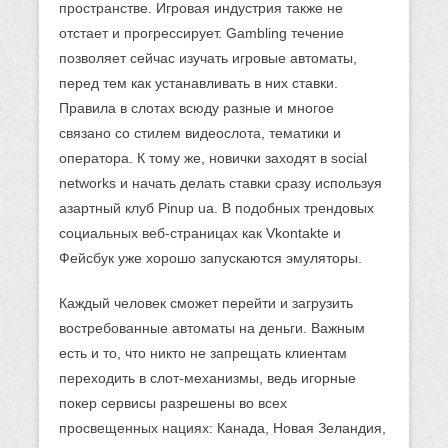
пространстве. Игровая индустрия также не
отстает и прогрессирует. Gambling течение
позволяет сейчас изучать игровые автоматы,
перед тем как устанавливать в них ставки.
Правила в слотах всюду разные и многое
связано со стилем видеослота, тематики и
оператора. К тому же, новички заходят в social
networks и начать делать ставки сразу используя
азартный клуб Pinup ua. В подобных трендовых
социальных веб-страницах как Vkontakte и
Фейсбук уже хорошо запускаются эмуляторы.
Каждый человек сможет перейти и загрузить
востребованные автоматы на деньги. Важным
есть и то, что никто не запрещать клиентам
переходить в слот-механизмы, ведь игорные
покер сервисы разрешены во всех
просвещенных нациях: Канада, Новая Зеландия,