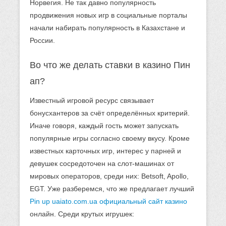
Норвегия. Не так давно популярность
продвижения новых игр в социальные порталы
начали набирать популярность в Казахстане и
России.
Во что же делать ставки в казино Пин
ап?
Известный игровой ресурс связывает
бонусхантеров за счёт определённых критерий.
Иначе говоря, каждый гость может запускать
популярные игры согласно своему вкусу. Кроме
известных карточных игр, интерес у парней и
девушек сосредоточен на слот-машинах от
мировых операторов, среди них: Betsoft, Apollo,
EGT. Уже разберемся, что же предлагает лучший
Pin up uaiato.com.ua официальный сайт казино
онлайн. Среди крутых игрушек: