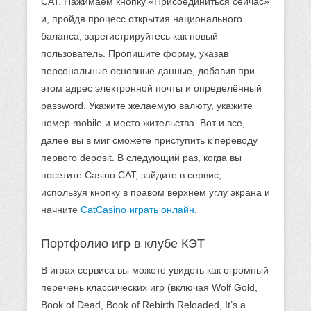
CAT. Нажимаем кнопку «Присоединиться сейчас»
и, пройдя процесс открытия национального
баланса, зарегистрируйтесь как новый
пользователь. Пропишите форму, указав
персональные основные данные, добавив при
этом адрес электронной почты и определённый
password. Укажите желаемую валюту, укажите
номер mobile и место жительства. Вот и все,
далее вы в миг сможете приступить к переводу
первого deposit. В следующий раз, когда вы
посетите Casino CAT, зайдите в сервис,
используя кнопку в правом верхнем углу экрана и
начните
CatCasino играть онлайн
.
Портфолио игр в клубе КЭТ
В играх сервиса вы можете увидеть как огромный
перечень классических игр (включая Wolf Gold,
Book of Dead, Book of Rebirth Reloaded, It’s a