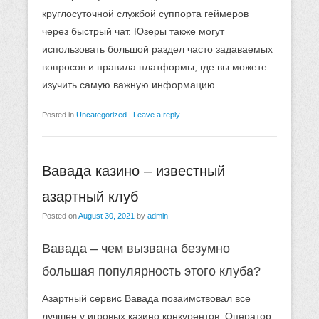
круглосуточной службой суппорта геймеров
через быстрый чат. Юзеры также могут
использовать большой раздел часто задаваемых
вопросов и правила платформы, где вы можете
изучить самую важную информацию.
Posted in
Uncategorized
|
Leave a reply
Вавада казино – известный
азартный клуб
Posted on
August 30, 2021
by
admin
Вавада – чем вызвана безумно
большая популярность этого клуба?
Азартный сервис Вавада позаимствовал все
лучшее у игровых казино конкурентов. Оператор