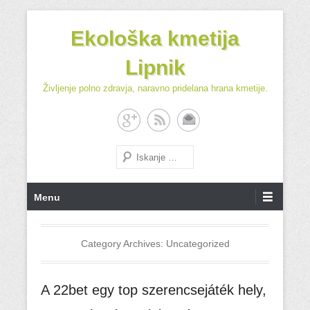
Ekološka kmetija
Lipnik
Življenje polno zdravja, naravno pridelana hrana kmetije.
Search
Primary Menu
Skip to content
Menu
Category Archives:
Uncategorized
A 22bet egy top szerencsejáték hely,