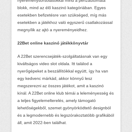
nyereménysorsolásokkal mind a pénzautomata
blokk, mind az élő kaszinó kategóriában. Egyes
esetekben befizetésre van szükséged, míg más
esetekben a játékhoz való egyszerű csatlakozással
megnyílik az ajtó a nyereményeidhez.
22Bet online kaszinó játékkönyvtár
A 22Bet szerencsejáték-szolgáltatásnak van egy
kiváltságos video slot oldala. Itt találod a
nyerőgépeket a beszállítóikkal együtt, így ha van
egy kedvenc márkád, akkor könnyű lesz
megszerezni az összes játékot, amit a kaszinó
kínál. A 22Bet online klub témái a leleményesség és
a teljes figyelemelterelés, amely támogató
lehetőségekből, szemet gyönyörködtető designból
és a legmodernebb és legszórakoztatóbb grafikából
áll, amit 2022-ben találhat.