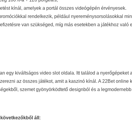
etést kínál, amelyek a portál összes videógépén érvényesek.
 promóciókkal rendelkezik, például nyereménysorsolásokkal min
fizetésre van szükséged, míg más esetekben a játékhoz való e
 egy kiváltságos video slot oldala. Itt találod a nyerőgépeket a
rezni az összes játékot, amit a kaszinó kínál. A 22Bet online k
ségekből, szemet gyönyörködtető designból és a legmodernebb é
 következőkből áll: