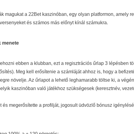
ják magukat a 22Bet kaszinóban, egy olyan platformon, amely r
 versenyeket és számos más előnyt kínál számukra.
k menete
rehozni ebben a klubban, ezt a regisztrációs űrlap 3 lépésben tö
ítés). Meg kell erősítenie a számláját ahhoz is, hogy a befizetési
re növelje. Az űrlapot a lehető leghamarabb töltse ki, a végén
melyik kaszinóban való játékhoz szükségesek (keresztnév, vezet
t és megerősítette a profilját, jogosult üdvözlő bónusz igénylésé
sszeg 100%-a + 120 pörgetés;