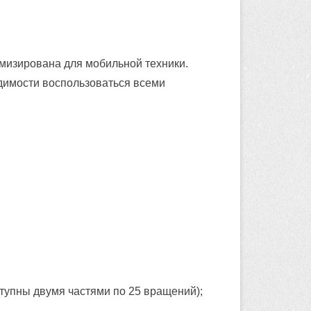
мизирована для мобильной техники.
одимости воспользоваться всеми
ступны двумя частями по 25 вращений);