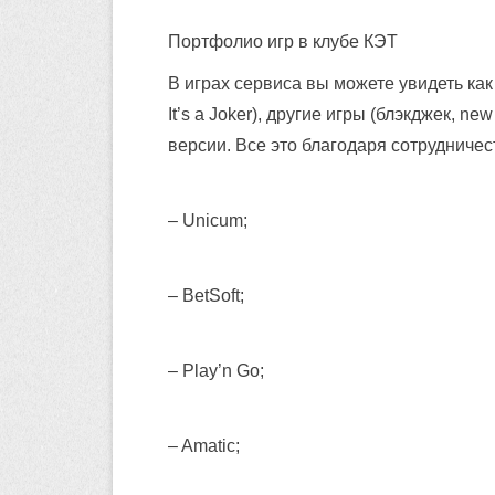
Портфолио игр в клубе КЭТ
В играх сервиса вы можете увидеть как 
It’s a Joker), другие игры (блэкджек, n
версии. Все это благодаря сотрудничес
– Unicum;
– BetSoft;
– Play’n Go;
– Amatic;