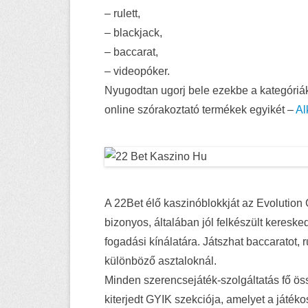
– rulett,
– blackjack,
– baccarat,
– videopóker.
Nyugodtan ugorj bele ezekbe a kategóriá
online szórakoztató termékek egyikét –
Al
A 22Bet élő kaszinóblokkját az Evolution 
bizonyos, általában jól felkészült keresk
fogadási kínálatára. Játszhat baccaratot, 
különböző asztaloknál.
Minden szerencsejáték-szolgáltatás fő öss
kiterjedt GYIK szekciója, amelyet a játéko