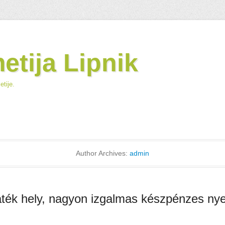
etija Lipnik
etije.
Author Archives:
admin
áték hely, nagyon izgalmas készpénzes ny